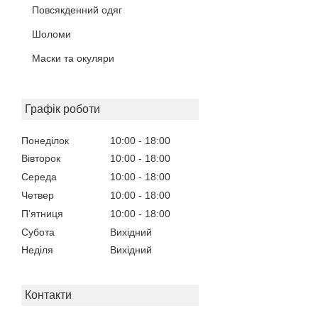
Повсякденний одяг
Шоломи
Маски та окуляри
Графік роботи
Понеділок
10:00
18:00
Вівторок
10:00
18:00
Середа
10:00
18:00
Четвер
10:00
18:00
Пʼятниця
10:00
18:00
Субота
Вихідний
Неділя
Вихідний
Контакти