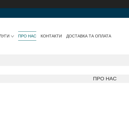
ЛУГИ
ПРО НАС
КОНТАКТИ
ДОСТАВКА ТА ОПЛАТА
ПРО НАС