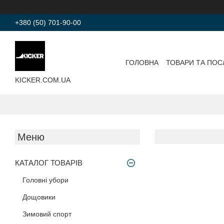
+380 (50) 701-90-00
ГОЛОВНА
ТОВАРИ ТА ПОС
KICKER.COM.UA
КАТАЛОГ ТОВАРІВ
Головні убори
Дощовики
Зимовий спорт