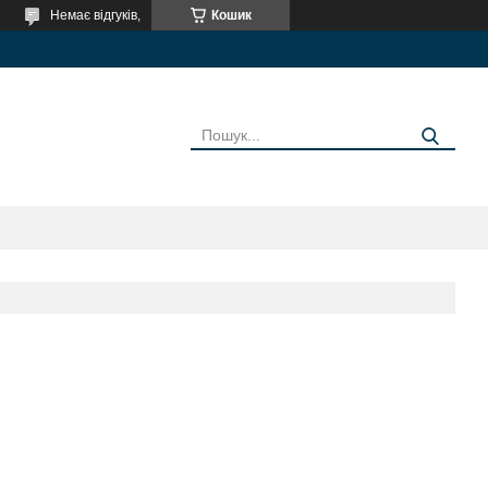
Немає відгуків,
Кошик