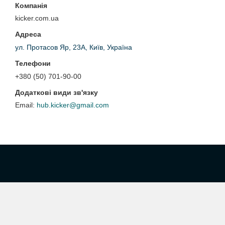
kicker.com.ua
ул. Протасов Яр, 23А, Київ, Україна
+380 (50) 701-90-00
hub.kicker@gmail.com