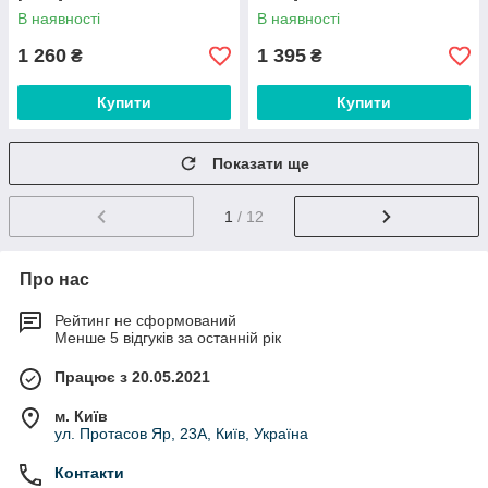
В наявності
В наявності
1 260
1 395
₴
₴
Купити
Купити
Показати ще
1
/ 12
Про нас
Рейтинг не сформований
Менше 5 відгуків за останній рік
Працює з 20.05.2021
м. Київ
ул. Протасов Яр, 23А, Київ, Україна
Контакти