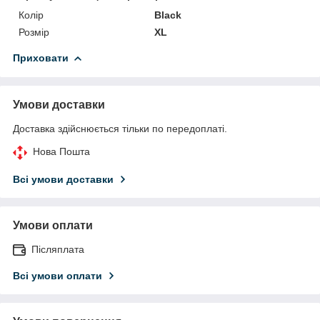
Колір
Black
Розмір
XL
Приховати
Умови доставки
Доставка здійснюється тільки по передоплаті.
Нова Пошта
Всі умови доставки
Умови оплати
Післяплата
Всі умови оплати