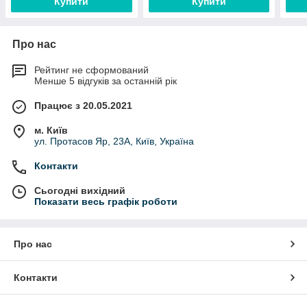
Купити
Купити
Про нас
Рейтинг не сформований
Менше 5 відгуків за останній рік
Працює з 20.05.2021
м. Київ
ул. Протасов Яр, 23А, Київ, Україна
Контакти
Сьогодні вихідний
Показати весь графік роботи
Про нас
Контакти