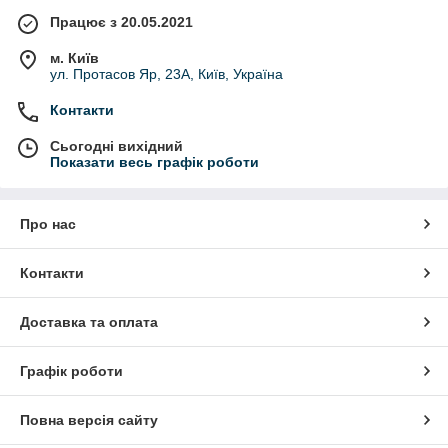
Працює з 20.05.2021
м. Київ
ул. Протасов Яр, 23А, Київ, Україна
Контакти
Сьогодні вихідний
Показати весь графік роботи
Про нас
Контакти
Доставка та оплата
Графік роботи
Повна версія сайту