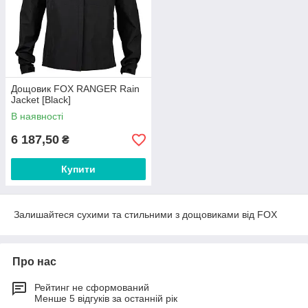
Дощовик FOX RANGER Rain
Jacket [Black]
В наявності
6 187,50
₴
Купити
Залишайтеся сухими та стильними з дощовиками від FOX
Про нас
Рейтинг не сформований
Менше 5 відгуків за останній рік