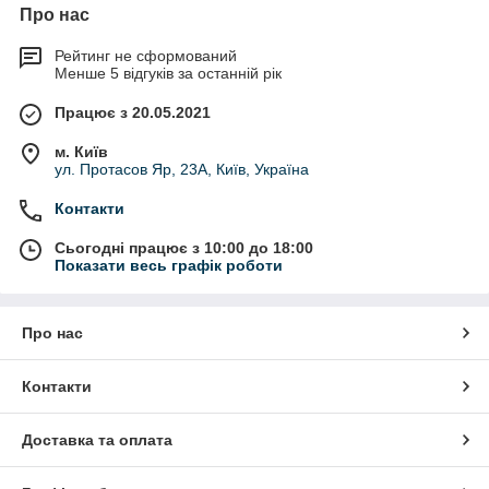
Про нас
Рейтинг не сформований
Менше 5 відгуків за останній рік
Працює з 20.05.2021
м. Київ
ул. Протасов Яр, 23А, Київ, Україна
Контакти
Сьогодні працює з 10:00 до 18:00
Показати весь графік роботи
Про нас
Контакти
Доставка та оплата