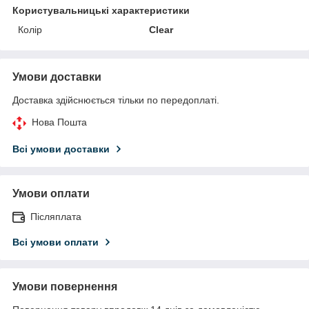
Користувальницькі характеристики
Колір
Clear
Умови доставки
Доставка здійснюється тільки по передоплаті.
Нова Пошта
Всі умови доставки
Умови оплати
Післяплата
Всі умови оплати
Умови повернення