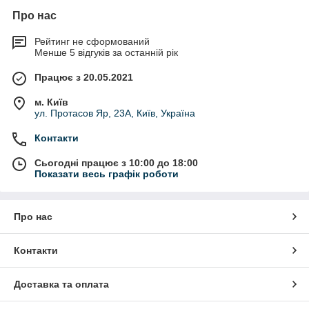
Про нас
Рейтинг не сформований
Менше 5 відгуків за останній рік
Працює з 20.05.2021
м. Київ
ул. Протасов Яр, 23А, Київ, Україна
Контакти
Сьогодні працює з 10:00 до 18:00
Показати весь графік роботи
Про нас
Контакти
Доставка та оплата