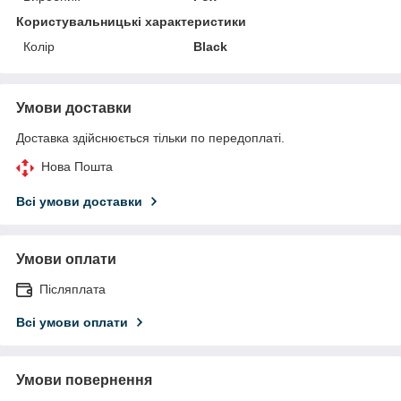
Користувальницькі характеристики
Колір
Black
Умови доставки
Доставка здійснюється тільки по передоплаті.
Нова Пошта
Всі умови доставки
Умови оплати
Післяплата
Всі умови оплати
Умови повернення