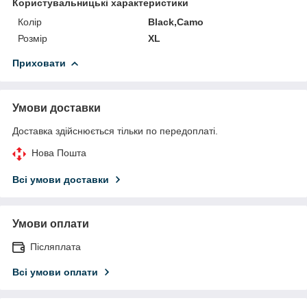
Користувальницькі характеристики
Колір
Black,Camo
Розмір
XL
Приховати
Умови доставки
Доставка здійснюється тільки по передоплаті.
Нова Пошта
Всі умови доставки
Умови оплати
Післяплата
Всі умови оплати