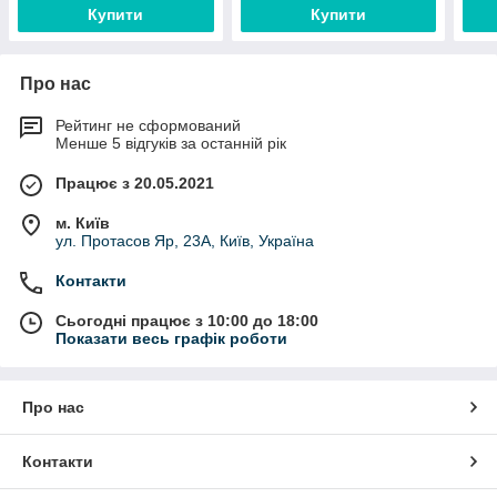
Купити
Купити
Про нас
Рейтинг не сформований
Менше 5 відгуків за останній рік
Працює з 20.05.2021
м. Київ
ул. Протасов Яр, 23А, Київ, Україна
Контакти
Сьогодні працює з 10:00 до 18:00
Показати весь графік роботи
Про нас
Контакти