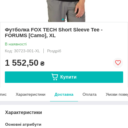
Футболка FOX TECH Short Sleeve Tee -
FORUMS [Camo], XL
В наявності
Код: 30723-001-XL
Роздріб
1 552,50
₴
Купити
пис
Характеристики
Доставка
Оплата
Умови пове
Характеристики
Основні атрибути