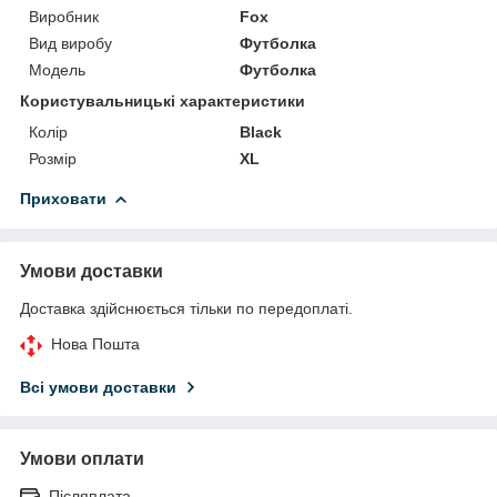
Виробник
Fox
Вид виробу
Футболка
Модель
Футболка
Користувальницькі характеристики
Колір
Black
Розмір
XL
Приховати
Умови доставки
Доставка здійснюється тільки по передоплаті.
Нова Пошта
Всі умови доставки
Умови оплати
Післяплата