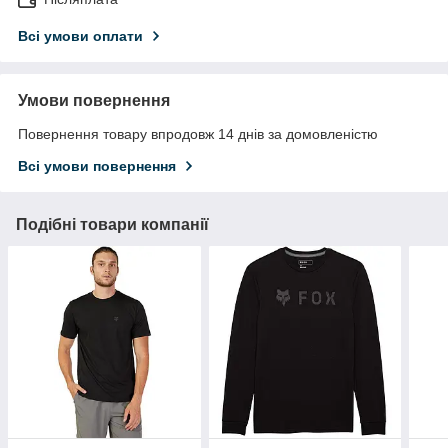
Всі умови оплати
Умови повернення
Повернення товару впродовж 14 днів за домовленістю
Всі умови повернення
Подібні товари компанії