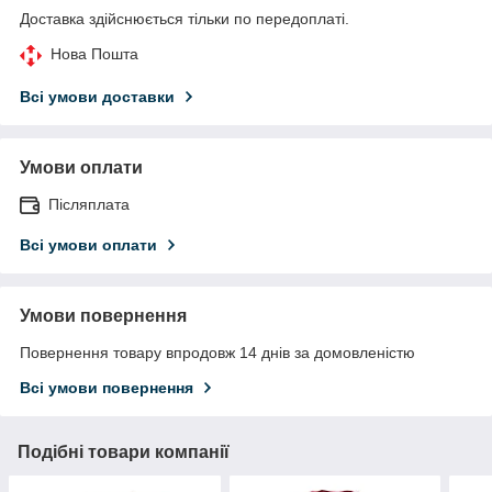
Доставка здійснюється тільки по передоплаті.
Нова Пошта
Всі умови доставки
Умови оплати
Післяплата
Всі умови оплати
Умови повернення
Повернення товару впродовж 14 днів за домовленістю
Всі умови повернення
Подібні товари компанії