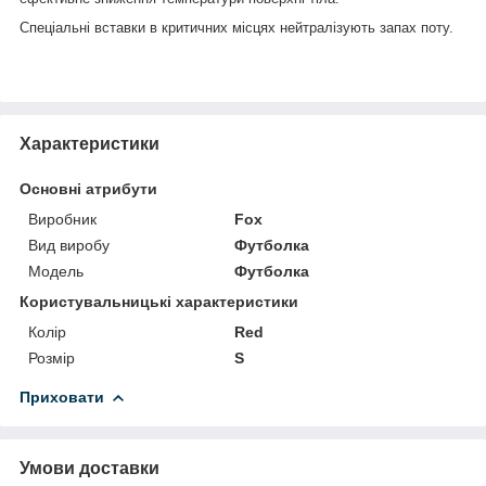
Спеціальні вставки в критичних місцях нейтралізують запах поту.
Характеристики
Основні атрибути
Виробник
Fox
Вид виробу
Футболка
Модель
Футболка
Користувальницькі характеристики
Колір
Red
Розмір
S
Приховати
Умови доставки