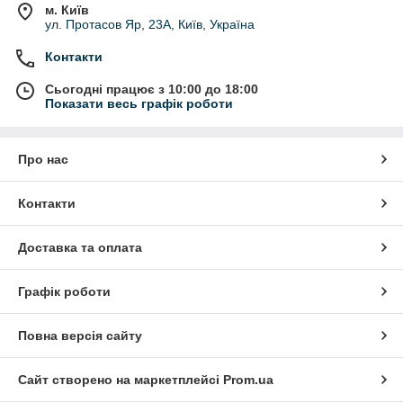
м. Київ
ул. Протасов Яр, 23А, Київ, Україна
Контакти
Сьогодні працює з 10:00 до 18:00
Показати весь графік роботи
Про нас
Контакти
Доставка та оплата
Графік роботи
Повна версія сайту
Сайт створено на маркетплейсі
Prom.ua