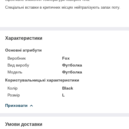
Спеціальні вставки в критичних місцях нейтралізують запах поту.
Характеристики
Основні атрибути
Виробник
Fox
Вид виробу
Футболка
Модель
Футболка
Користувальницькі характеристики
Колір
Black
Розмір
L
Приховати
Умови доставки