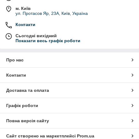
м. Київ
ул. Протасов Яр, 23А, Київ, Україна
Контакти
Сьогодні вихідний
Показати весь графік роботи
Про нас
Контакти
Доставка та оплата
Графік роботи
Повна версія сайту
Сайт створено на маркетплейсі
Prom.ua