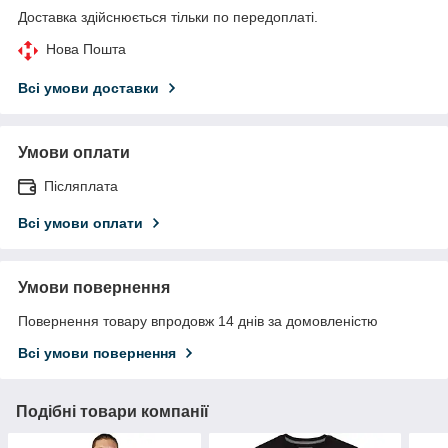
Доставка здійснюється тільки по передоплаті.
Нова Пошта
Всі умови доставки
Умови оплати
Післяплата
Всі умови оплати
Умови повернення
Повернення товару впродовж 14 днів за домовленістю
Всі умови повернення
Подібні товари компанії