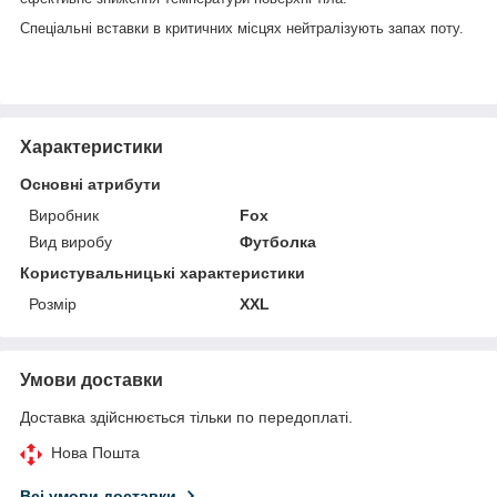
Спеціальні вставки в критичних місцях нейтралізують запах поту.
Характеристики
Основні атрибути
Виробник
Fox
Вид виробу
Футболка
Користувальницькі характеристики
Розмір
XXL
Умови доставки
Доставка здійснюється тільки по передоплаті.
Нова Пошта
Всі умови доставки