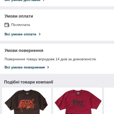
Умови оплати
Післяплата
Всі умови оплати
Умови повернення
Повернення товару впродовж 14 днів за домовленістю
Всі умови повернення
Подібні товари компанії