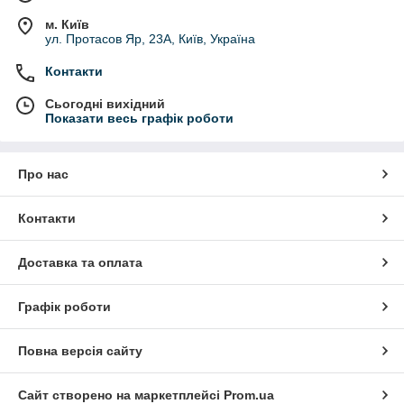
м. Київ
ул. Протасов Яр, 23А, Київ, Україна
Контакти
Сьогодні вихідний
Показати весь графік роботи
Про нас
Контакти
Доставка та оплата
Графік роботи
Повна версія сайту
Сайт створено на маркетплейсі
Prom.ua