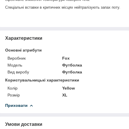
Спеціальні вставки в критичних місцях нейтралізують запах поту.
Характеристики
Основні атрибути
Виробник
Fox
Модель
Футболка
Вид виробу
Футболка
Користувальницькі характеристики
Колір
Yellow
Розмір
XL
Приховати
Умови доставки