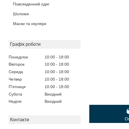
Повсякденний одяг
Шоломи
Маски та окуляри
Графік роботи
Понеділок
10:00
18:00
Вівторок
10:00
18:00
Середа
10:00
18:00
Четвер
10:00
18:00
Пʼятниця
10:00
18:00
Субота
Вихідний
Неділя
Вихідний
О
Контакти