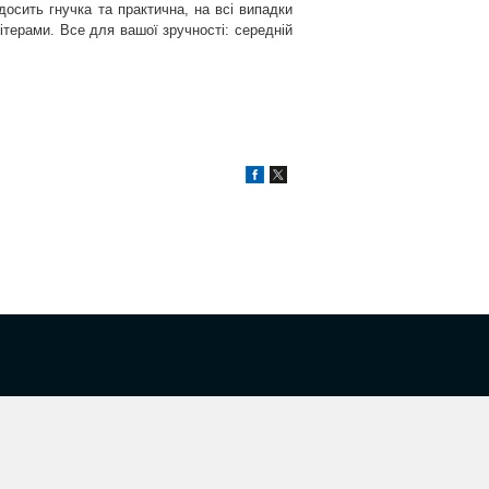
досить гнучка та практична, на всі випадки
терами. Все для вашої зручності: середній