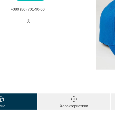
+380 (50) 701-90-00
пис
Характеристики