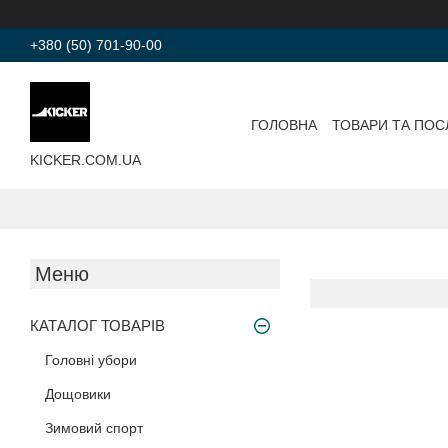
+380 (50) 701-90-00
ГОЛОВНА
ТОВАРИ ТА ПОС
KICKER.COM.UA
КАТАЛОГ ТОВАРІВ
Головні убори
Дощовики
Зимовий спорт