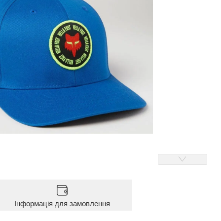
Інформація для замовлення