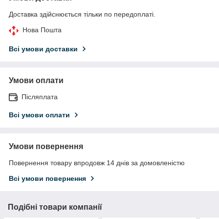
Доставка здійснюється тільки по передоплаті.
Нова Пошта
Всі умови доставки
Умови оплати
Післяплата
Всі умови оплати
Умови повернення
Повернення товару впродовж 14 днів за домовленістю
Всі умови повернення
Подібні товари компанії