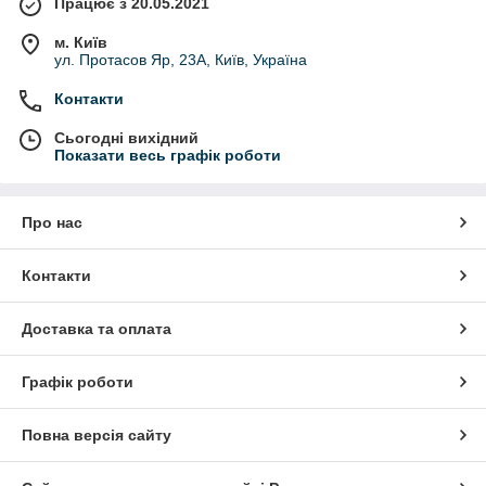
Працює з 20.05.2021
м. Київ
ул. Протасов Яр, 23А, Київ, Україна
Контакти
Сьогодні вихідний
Показати весь графік роботи
Про нас
Контакти
Доставка та оплата
Графік роботи
Повна версія сайту