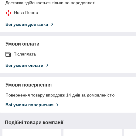
Доставка здійснюється тільки по передоплаті.
Нова Пошта
Всі умови доставки
Умови оплати
Післяплата
Всі умови оплати
Умови повернення
Повернення товару впродовж 14 днів за домовленістю
Всі умови повернення
Подібні товари компанії