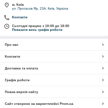
м. Київ
ул. Протасов Яр, 23А, Київ, Україна
Контакти
Сьогодні працює з 10:00 до 18:00
Показати весь графік роботи
Про нас
Контакти
Доставка та оплата
Графік роботи
Повна версія сайту
Сайт створено на маркетплейсі
Prom.ua