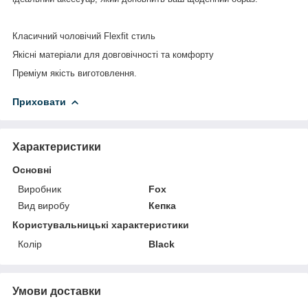
Класичний чоловічий Flexfit стиль
Якісні матеріали для довговічності та комфорту
Преміум як
і
сть виготовлення.
Приховати
Характеристики
Основні
Виробник
Fox
Вид виробу
Кепка
Користувальницькі характеристики
Колір
Black
Умови доставки