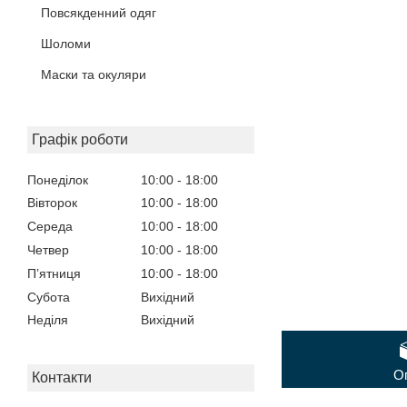
Повсякденний одяг
Шоломи
Маски та окуляри
Графік роботи
Понеділок
10:00
18:00
Вівторок
10:00
18:00
Середа
10:00
18:00
Четвер
10:00
18:00
Пʼятниця
10:00
18:00
Субота
Вихідний
Неділя
Вихідний
О
Контакти