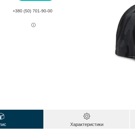
+380 (50) 701-90-00
пис
Характеристики