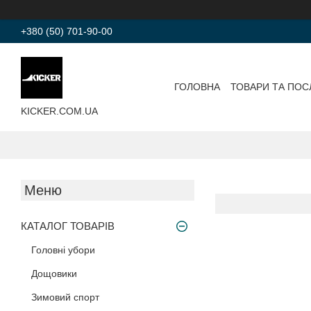
+380 (50) 701-90-00
ГОЛОВНА
ТОВАРИ ТА ПОС
KICKER.COM.UA
КАТАЛОГ ТОВАРІВ
Головні убори
Дощовики
Зимовий спорт