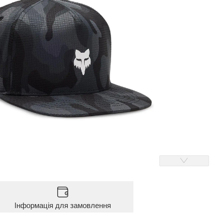
Інформація для замовлення