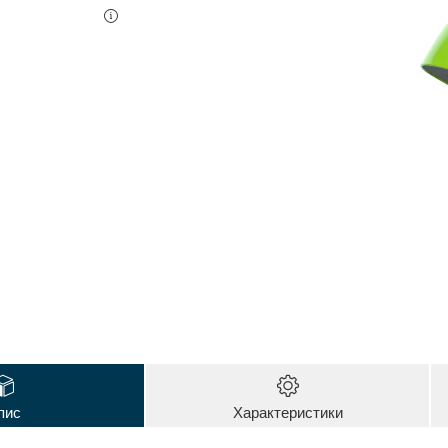
пис
Характеристики