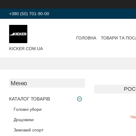
+380 (50) 701-90-00
ГОЛОВНА
ТОВАРИ ТА ПОС
KICKER.COM.UA
POC
КАТАЛОГ ТОВАРІВ
Головні убори
Не
Дощовики
Зимовий спорт