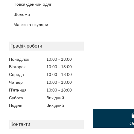
Повсякденний одяг
Шоломи
Маски та окуляри
Графік роботи
Понеділок
10:00
18:00
Вівторок
10:00
18:00
Середа
10:00
18:00
Четвер
10:00
18:00
Пʼятниця
10:00
18:00
Субота
Вихідний
Неділя
Вихідний
О
Контакти