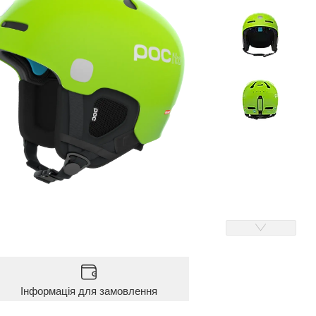
Інформація для замовлення