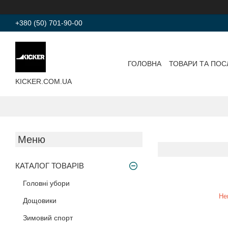
+380 (50) 701-90-00
ГОЛОВНА
ТОВАРИ ТА ПОС
KICKER.COM.UA
КАТАЛОГ ТОВАРІВ
Головні убори
Не
Дощовики
Зимовий спорт