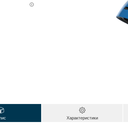
пис
Характеристики