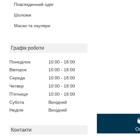
Повсякденний одяг
Шоломи
Маски та окуляри
Графік роботи
Понеділок
10:00
18:00
Вівторок
10:00
18:00
Середа
10:00
18:00
Четвер
10:00
18:00
Пʼятниця
10:00
18:00
Субота
Вихідний
Неділя
Вихідний
О
Контакти