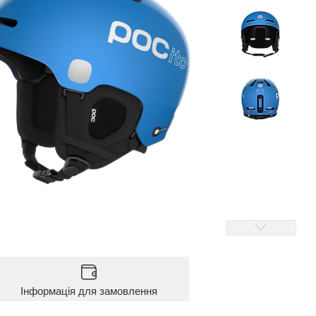
Інформація для замовлення