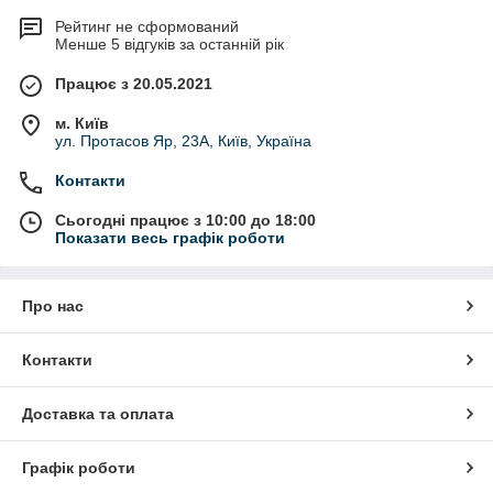
Рейтинг не сформований
Менше 5 відгуків за останній рік
Працює з 20.05.2021
м. Київ
ул. Протасов Яр, 23А, Київ, Україна
Контакти
Сьогодні працює з 10:00 до 18:00
Показати весь графік роботи
Про нас
Контакти
Доставка та оплата
Графік роботи