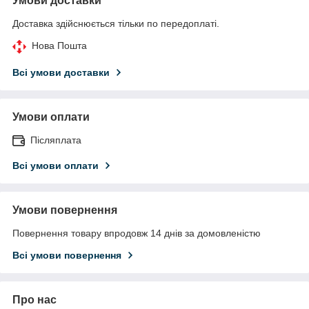
Умови доставки
Доставка здійснюється тільки по передоплаті.
Нова Пошта
Всі умови доставки
Умови оплати
Післяплата
Всі умови оплати
Умови повернення
Повернення товару впродовж 14 днів за домовленістю
Всі умови повернення
Про нас