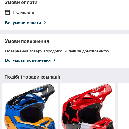
Умови оплати
Післяплата
Всі умови оплати
Умови повернення
Повернення товару впродовж 14 днів за домовленістю
Всі умови повернення
Подібні товари компанії