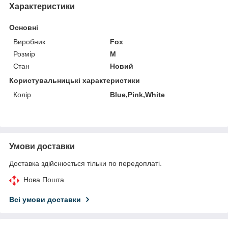
Характеристики
Основні
Виробник
Fox
Розмір
M
Стан
Новий
Користувальницькі характеристики
Колір
Blue,Pink,White
Умови доставки
Доставка здійснюється тільки по передоплаті.
Нова Пошта
Всі умови доставки