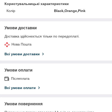
Користувальницькі характеристики
Колір
Black,Orange,Pink
Умови доставки
Доставка здійснюється тільки по передоплаті.
Нова Пошта
Всі умови доставки
Умови оплати
Післяплата
Всі умови оплати
Умови повернення