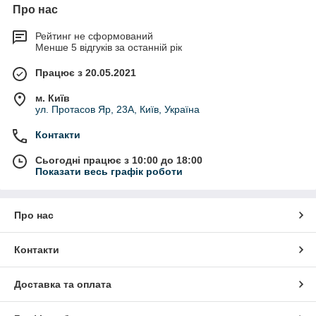
Про нас
Рейтинг не сформований
Менше 5 відгуків за останній рік
Працює з 20.05.2021
м. Київ
ул. Протасов Яр, 23А, Київ, Україна
Контакти
Сьогодні працює з 10:00 до 18:00
Показати весь графік роботи
Про нас
Контакти
Доставка та оплата