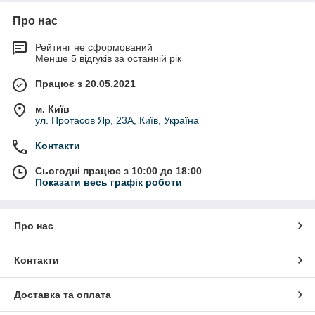
Про нас
Рейтинг не сформований
Менше 5 відгуків за останній рік
Працює з 20.05.2021
м. Київ
ул. Протасов Яр, 23А, Київ, Україна
Контакти
Сьогодні працює з 10:00 до 18:00
Показати весь графік роботи
Про нас
Контакти
Доставка та оплата