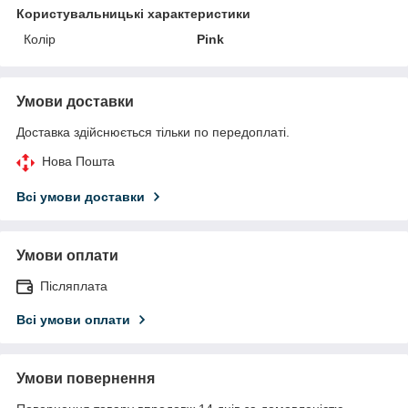
Користувальницькі характеристики
Колір
Pink
Умови доставки
Доставка здійснюється тільки по передоплаті.
Нова Пошта
Всі умови доставки
Умови оплати
Післяплата
Всі умови оплати
Умови повернення