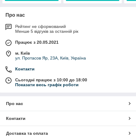
Про нас
Рейтинг не сформований
Менше 5 відгуків за останній рік
Працює з 20.05.2021
м. Київ
ул. Протасов Яр, 23А, Київ, Україна
Контакти
Сьогодні працює з 10:00 до 18:00
Показати весь графік роботи
Про нас
Контакти
Доставка та оплата