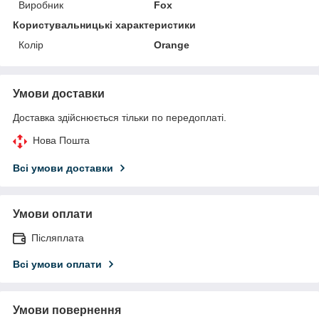
Виробник
Fox
Користувальницькі характеристики
Колір
Orange
Умови доставки
Доставка здійснюється тільки по передоплаті.
Нова Пошта
Всі умови доставки
Умови оплати
Післяплата
Всі умови оплати
Умови повернення