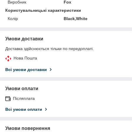
Виробник
Fox
Користувальницькі характеристики
Колір
Black,White
Умови доставки
Доставка здійснюється тільки по передоплаті.
Нова Пошта
Всі умови доставки
Умови оплати
Післяплата
Всі умови оплати
Умови повернення