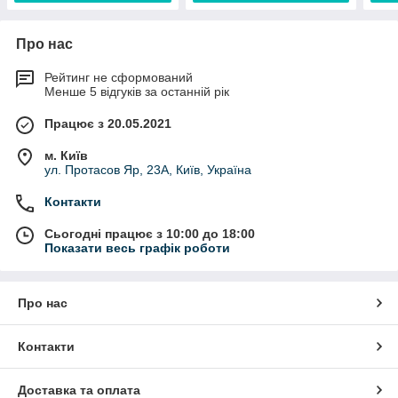
Про нас
Рейтинг не сформований
Менше 5 відгуків за останній рік
Працює з 20.05.2021
м. Київ
ул. Протасов Яр, 23А, Київ, Україна
Контакти
Сьогодні працює з 10:00 до 18:00
Показати весь графік роботи
Про нас
Контакти
Доставка та оплата