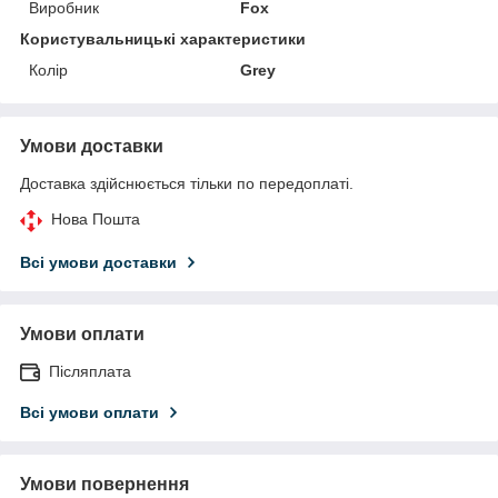
Виробник
Fox
Користувальницькі характеристики
Колір
Grey
Умови доставки
Доставка здійснюється тільки по передоплаті.
Нова Пошта
Всі умови доставки
Умови оплати
Післяплата
Всі умови оплати
Умови повернення