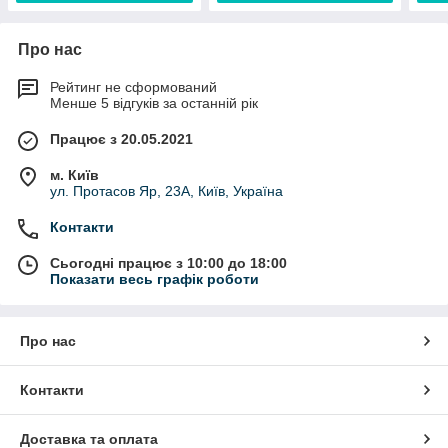
Про нас
Рейтинг не сформований
Менше 5 відгуків за останній рік
Працює з 20.05.2021
м. Київ
ул. Протасов Яр, 23А, Київ, Україна
Контакти
Сьогодні працює з 10:00 до 18:00
Показати весь графік роботи
Про нас
Контакти
Доставка та оплата