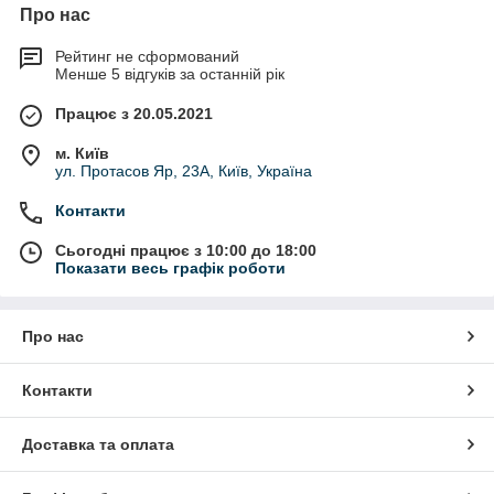
Про нас
Рейтинг не сформований
Менше 5 відгуків за останній рік
Працює з 20.05.2021
м. Київ
ул. Протасов Яр, 23А, Київ, Україна
Контакти
Сьогодні працює з 10:00 до 18:00
Показати весь графік роботи
Про нас
Контакти
Доставка та оплата