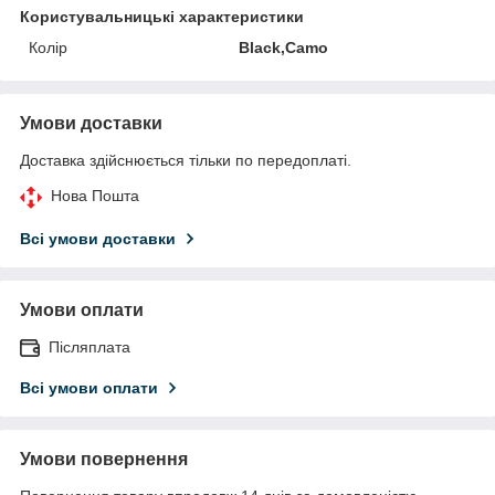
Користувальницькі характеристики
Колір
Black,Camo
Умови доставки
Доставка здійснюється тільки по передоплаті.
Нова Пошта
Всі умови доставки
Умови оплати
Післяплата
Всі умови оплати
Умови повернення