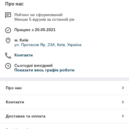
Про нас
Рейтинг не сформований
Менше 5 відгуків за останній рік
Працює з 20.05.2021
м. Київ
ул. Протасов Яр, 23А, Київ, Україна
Контакти
Сьогодні вихідний
Показати весь графік роботи
Про нас
Контакти
Доставка та оплата