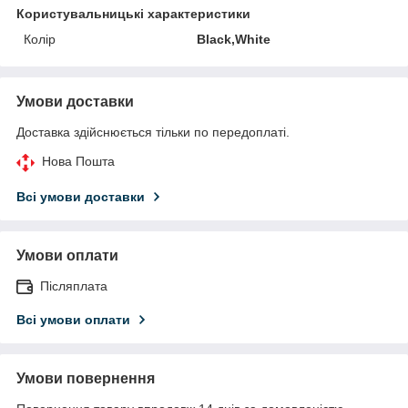
Користувальницькі характеристики
Колір
Black,White
Умови доставки
Доставка здійснюється тільки по передоплаті.
Нова Пошта
Всі умови доставки
Умови оплати
Післяплата
Всі умови оплати
Умови повернення