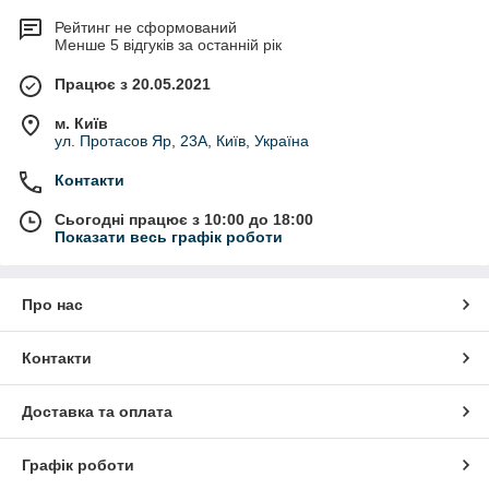
Рейтинг не сформований
Менше 5 відгуків за останній рік
Працює з 20.05.2021
м. Київ
ул. Протасов Яр, 23А, Київ, Україна
Контакти
Сьогодні працює з 10:00 до 18:00
Показати весь графік роботи
Про нас
Контакти
Доставка та оплата
Графік роботи