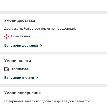
Умови доставки
Доставка здійснюється тільки по передоплаті.
Нова Пошта
Всі умови доставки
Умови оплати
Післяплата
Всі умови оплати
Умови повернення
Повернення товару впродовж 14 днів за домовленістю