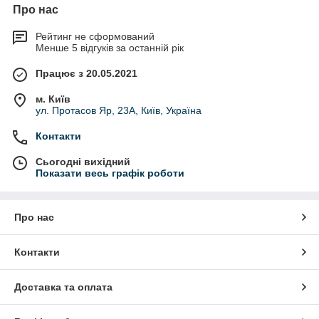
Про нас
Рейтинг не сформований
Менше 5 відгуків за останній рік
Працює з 20.05.2021
м. Київ
ул. Протасов Яр, 23А, Київ, Україна
Контакти
Сьогодні вихідний
Показати весь графік роботи
Про нас
Контакти
Доставка та оплата