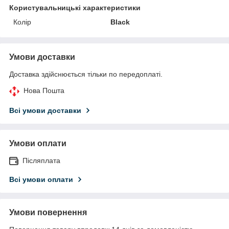
Користувальницькі характеристики
Колір
Black
Умови доставки
Доставка здійснюється тільки по передоплаті.
Нова Пошта
Всі умови доставки
Умови оплати
Післяплата
Всі умови оплати
Умови повернення