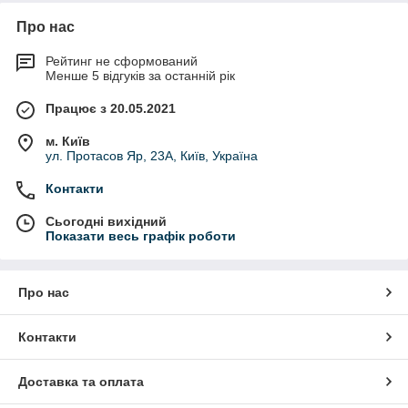
Про нас
Рейтинг не сформований
Менше 5 відгуків за останній рік
Працює з 20.05.2021
м. Київ
ул. Протасов Яр, 23А, Київ, Україна
Контакти
Сьогодні вихідний
Показати весь графік роботи
Про нас
Контакти
Доставка та оплата