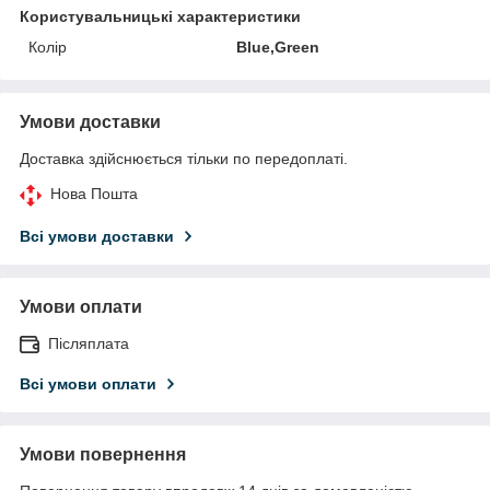
Користувальницькі характеристики
Колір
Blue,Green
Умови доставки
Доставка здійснюється тільки по передоплаті.
Нова Пошта
Всі умови доставки
Умови оплати
Післяплата
Всі умови оплати
Умови повернення