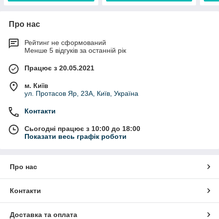
Про нас
Рейтинг не сформований
Менше 5 відгуків за останній рік
Працює з 20.05.2021
м. Київ
ул. Протасов Яр, 23А, Київ, Україна
Контакти
Сьогодні працює з 10:00 до 18:00
Показати весь графік роботи
Про нас
Контакти
Доставка та оплата