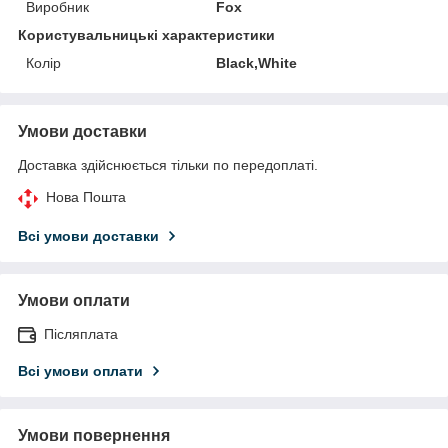
Виробник
Fox
Користувальницькі характеристики
Колір
Black,White
Умови доставки
Доставка здійснюється тільки по передоплаті.
Нова Пошта
Всі умови доставки
Умови оплати
Післяплата
Всі умови оплати
Умови повернення