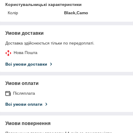
Користувальницькі характеристики
Колір
Black,Camo
Умови доставки
Доставка здійснюється тільки по передоплаті.
Нова Пошта
Всі умови доставки
Умови оплати
Післяплата
Всі умови оплати
Умови повернення