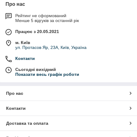
Про нас
Рейтинг не сформований
Менше 5 відгуків за останній рік
Працює з 20.05.2021
м. Київ
ул. Протасов Яр, 23А, Київ, Україна
Контакти
Сьогодні вихідний
Показати весь графік роботи
Про нас
Контакти
Доставка та оплата