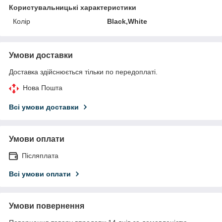
Користувальницькі характеристики
Колір
Black,White
Умови доставки
Доставка здійснюється тільки по передоплаті.
Нова Пошта
Всі умови доставки
Умови оплати
Післяплата
Всі умови оплати
Умови повернення