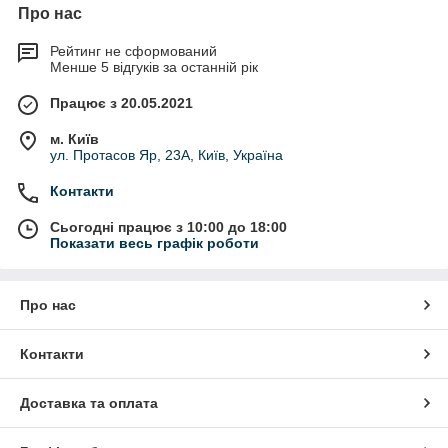
Про нас
Рейтинг не сформований
Менше 5 відгуків за останній рік
Працює з 20.05.2021
м. Київ
ул. Протасов Яр, 23А, Київ, Україна
Контакти
Сьогодні працює з 10:00 до 18:00
Показати весь графік роботи
Про нас
Контакти
Доставка та оплата