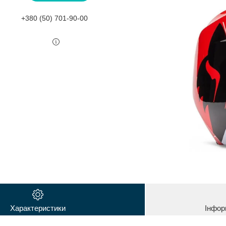
+380 (50) 701-90-00
Характеристики
Інфор