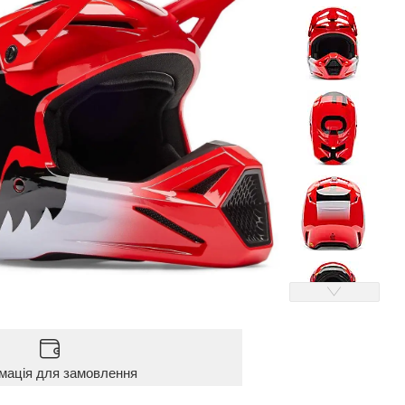
мація для замовлення