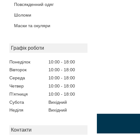
Повсякденний одяг
Шоломи
Маски та окуляри
Графік роботи
Понеділок
10:00
18:00
Вівторок
10:00
18:00
Середа
10:00
18:00
Четвер
10:00
18:00
Пʼятниця
10:00
18:00
Субота
Вихідний
Неділя
Вихідний
Контакти