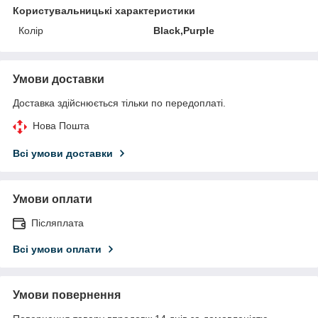
Користувальницькі характеристики
Колір
Black,Purple
Умови доставки
Доставка здійснюється тільки по передоплаті.
Нова Пошта
Всі умови доставки
Умови оплати
Післяплата
Всі умови оплати
Умови повернення