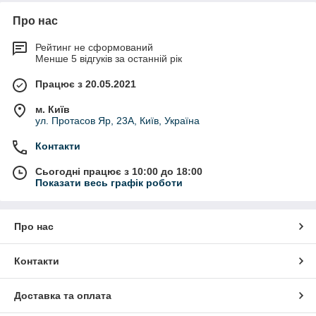
Про нас
Рейтинг не сформований
Менше 5 відгуків за останній рік
Працює з 20.05.2021
м. Київ
ул. Протасов Яр, 23А, Київ, Україна
Контакти
Сьогодні працює з 10:00 до 18:00
Показати весь графік роботи
Про нас
Контакти
Доставка та оплата