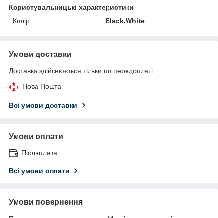
Користувальницькі характеристики
Колір
Black,White
Умови доставки
Доставка здійснюється тільки по передоплаті.
Нова Пошта
Всі умови доставки
Умови оплати
Післяплата
Всі умови оплати
Умови повернення