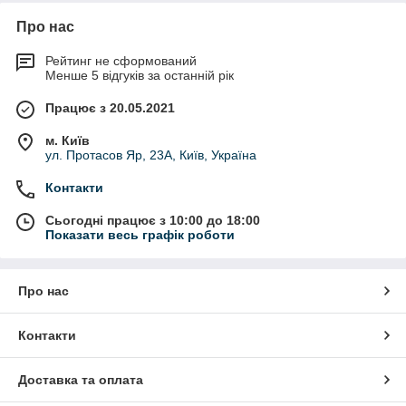
Про нас
Рейтинг не сформований
Менше 5 відгуків за останній рік
Працює з 20.05.2021
м. Київ
ул. Протасов Яр, 23А, Київ, Україна
Контакти
Сьогодні працює з 10:00 до 18:00
Показати весь графік роботи
Про нас
Контакти
Доставка та оплата