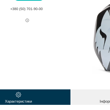
+380 (50) 701-90-00
Характеристики
Інфор