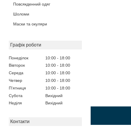
Повсякденний одяг
Шоломи
Маски та окуляри
Графік роботи
Понеділок
10:00
18:00
Вівторок
10:00
18:00
Середа
10:00
18:00
Четвер
10:00
18:00
Пʼятниця
10:00
18:00
Субота
Вихідний
Неділя
Вихідний
Контакти