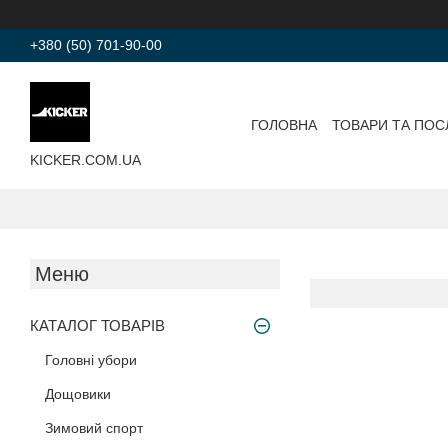
+380 (50) 701-90-00
ГОЛОВНА
ТОВАРИ ТА ПОС
KICKER.COM.UA
КАТАЛОГ ТОВАРІВ
Головні убори
Дощовики
Зимовий спорт