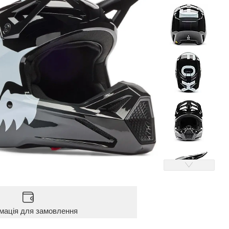
мація для замовлення