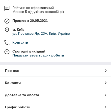
Рейтинг не сформований
Менше 5 відгуків за останній рік
Працює з 20.05.2021
м. Київ
ул. Протасов Яр, 23А, Київ, Україна
Контакти
Сьогодні вихідний
Показати весь графік роботи
Про нас
Контакти
Доставка та оплата
Графік роботи