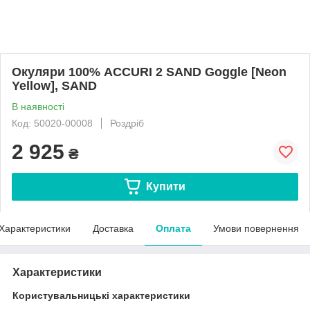
Окуляри 100% ACCURI 2 SAND Goggle [Neon
Yellow], SAND
В наявності
Код: 50020-00008
Роздріб
2 925
₴
Купити
Характеристики
Доставка
Оплата
Умови повернення
Характеристики
Користувальницькі характеристики