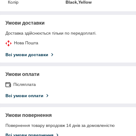
Колір
Black,Yellow
Умови доставки
Доставка здійснюється тільки по передоплаті.
Нова Пошта
Всі умови доставки
Умови оплати
Післяплата
Всі умови оплати
Умови повернення
Повернення товару впродовж 14 днів за домовленістю
Всі умови повернення