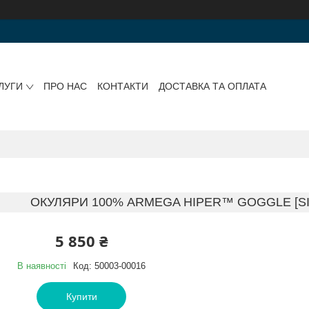
ЛУГИ
ПРО НАС
КОНТАКТИ
ДОСТАВКА ТА ОПЛАТА
ОКУЛЯРИ 100% ARMEGA HIPER™ GOGGLE [SIL
5 850 ₴
В наявності
Код:
50003-00016
Купити