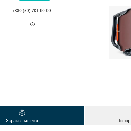
+380 (50) 701-90-00
Характеристики
Інфор