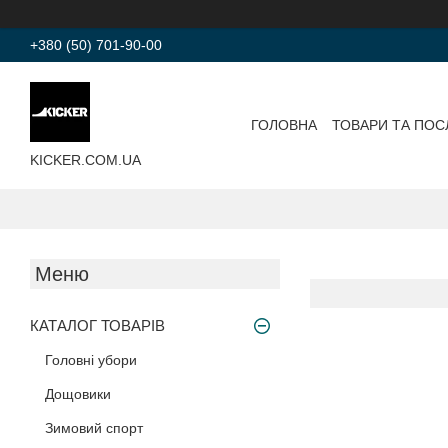
+380 (50) 701-90-00
ГОЛОВНА
ТОВАРИ ТА ПОС
KICKER.COM.UA
КАТАЛОГ ТОВАРІВ
Головні убори
Дощовики
Зимовий спорт