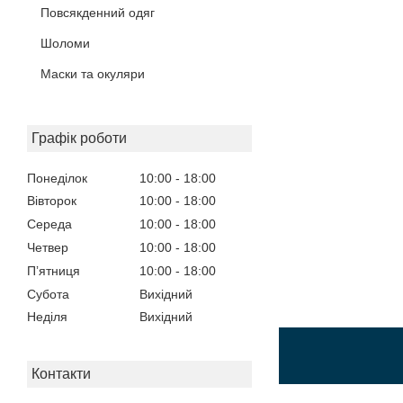
Повсякденний одяг
Шоломи
Маски та окуляри
Графік роботи
Понеділок
10:00
18:00
Вівторок
10:00
18:00
Середа
10:00
18:00
Четвер
10:00
18:00
Пʼятниця
10:00
18:00
Субота
Вихідний
Неділя
Вихідний
Контакти