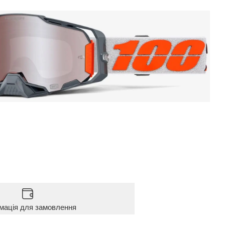
мація для замовлення