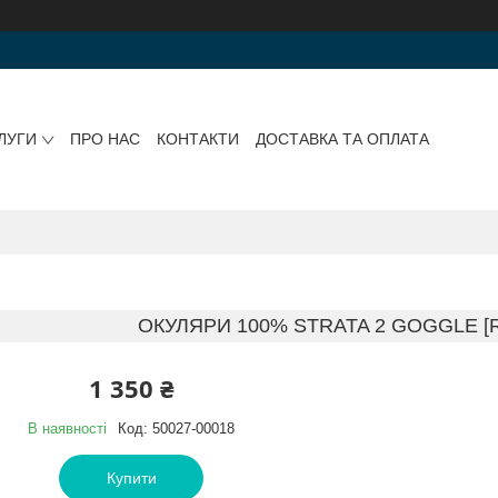
ЛУГИ
ПРО НАС
КОНТАКТИ
ДОСТАВКА ТА ОПЛАТА
ОКУЛЯРИ 100% STRATA 2 GOGGLE [R
1 350 ₴
В наявності
Код:
50027-00018
Купити