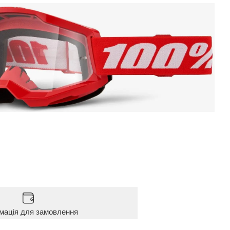
мація для замовлення