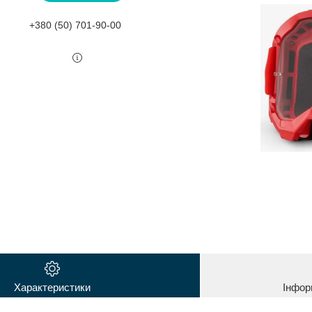
+380 (50) 701-90-00
Характеристики
Інфор