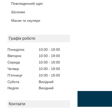
Повсякденний одяг
Шоломи
Маски та окуляри
Графік роботи
Понеділок
10:00
18:00
Вівторок
10:00
18:00
Середа
10:00
18:00
Четвер
10:00
18:00
Пʼятниця
10:00
18:00
Субота
Вихідний
Неділя
Вихідний
Контакти