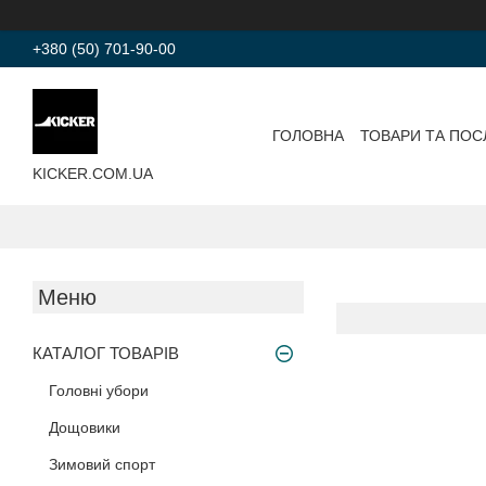
+380 (50) 701-90-00
ГОЛОВНА
ТОВАРИ ТА ПОС
KICKER.COM.UA
КАТАЛОГ ТОВАРІВ
Головні убори
Дощовики
Зимовий спорт