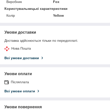
Виробник
Fox
Користувальницькі характеристики
Колір
Yellow
Умови доставки
Доставка здійснюється тільки по передоплаті.
Нова Пошта
Всі умови доставки
Умови оплати
Післяплата
Всі умови оплати
Умови повернення