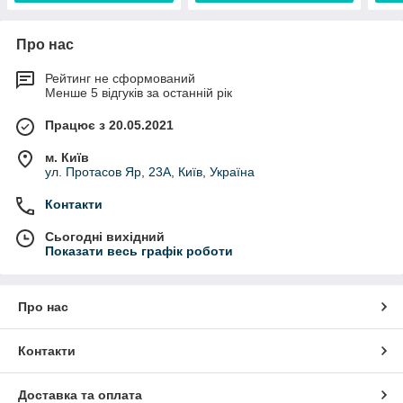
Про нас
Рейтинг не сформований
Менше 5 відгуків за останній рік
Працює з 20.05.2021
м. Київ
ул. Протасов Яр, 23А, Київ, Україна
Контакти
Сьогодні вихідний
Показати весь графік роботи
Про нас
Контакти
Доставка та оплата