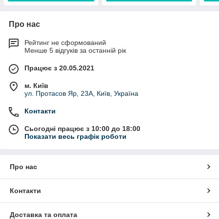
Про нас
Рейтинг не сформований
Менше 5 відгуків за останній рік
Працює з 20.05.2021
м. Київ
ул. Протасов Яр, 23А, Київ, Україна
Контакти
Сьогодні працює з 10:00 до 18:00
Показати весь графік роботи
Про нас
Контакти
Доставка та оплата