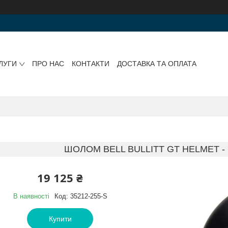
ЛУГИ
ПРО НАС
КОНТАКТИ
ДОСТАВКА ТА ОПЛАТА
ШОЛОМ BELL BULLITT GT HELMET - 
19 125 ₴
В наявності
Код:
35212-255-S
Купити