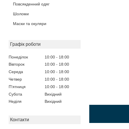
Повсякденний одяг
Шоломи
Маски та окуляри
Графік роботи
Понеділок
10:00
18:00
Вівторок
10:00
18:00
Середа
10:00
18:00
Четвер
10:00
18:00
Пʼятниця
10:00
18:00
Субота
Вихідний
Неділя
Вихідний
Контакти