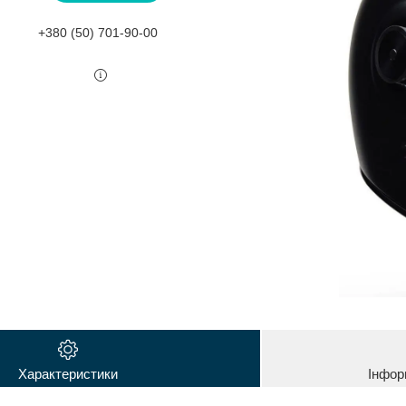
+380 (50) 701-90-00
Характеристики
Інфор