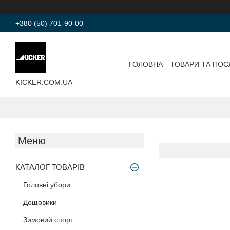
+380 (50) 701-90-00
ГОЛОВНА
ТОВАРИ ТА ПОС
KICKER.COM.UA
КАТАЛОГ ТОВАРІВ
Головні убори
Дощовики
Зимовий спорт