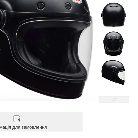
мація для замовлення