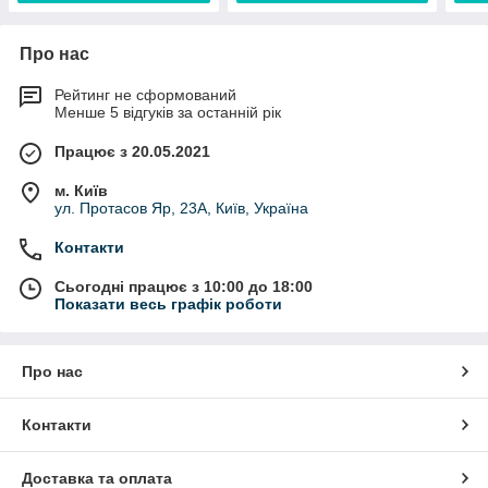
Про нас
Рейтинг не сформований
Менше 5 відгуків за останній рік
Працює з 20.05.2021
м. Київ
ул. Протасов Яр, 23А, Київ, Україна
Контакти
Сьогодні працює з 10:00 до 18:00
Показати весь графік роботи
Про нас
Контакти
Доставка та оплата