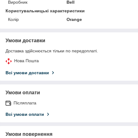
Виробник
Bell
Користувальницькі характеристики
Колір
Orange
Умови доставки
Доставка здійснюється тільки по передоплаті.
Нова Пошта
Всі умови доставки
Умови оплати
Післяплата
Всі умови оплати
Умови повернення