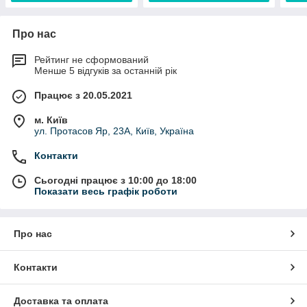
Про нас
Рейтинг не сформований
Менше 5 відгуків за останній рік
Працює з 20.05.2021
м. Київ
ул. Протасов Яр, 23А, Київ, Україна
Контакти
Сьогодні працює з 10:00 до 18:00
Показати весь графік роботи
Про нас
Контакти
Доставка та оплата