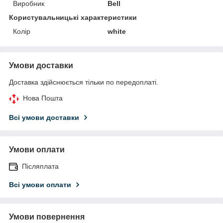
Виробник
Bell
Користувальницькі характеристики
Колір
white
Умови доставки
Доставка здійснюється тільки по передоплаті.
Нова Пошта
Всі умови доставки
Умови оплати
Післяплата
Всі умови оплати
Умови повернення