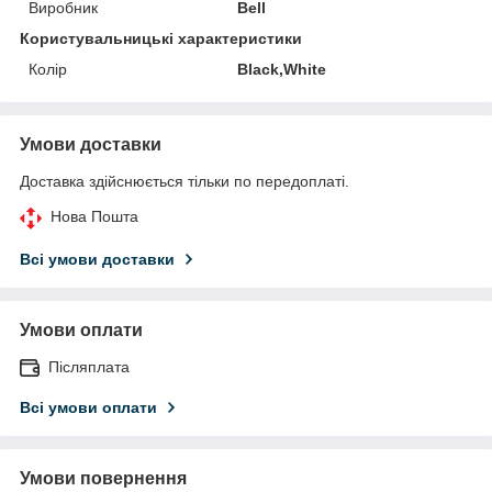
Виробник
Bell
Користувальницькі характеристики
Колір
Black,White
Умови доставки
Доставка здійснюється тільки по передоплаті.
Нова Пошта
Всі умови доставки
Умови оплати
Післяплата
Всі умови оплати
Умови повернення