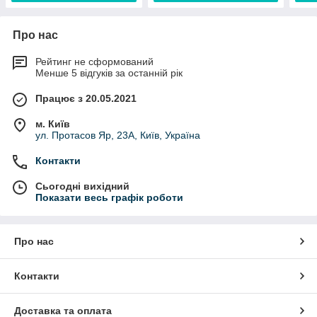
Про нас
Рейтинг не сформований
Менше 5 відгуків за останній рік
Працює з 20.05.2021
м. Київ
ул. Протасов Яр, 23А, Київ, Україна
Контакти
Сьогодні вихідний
Показати весь графік роботи
Про нас
Контакти
Доставка та оплата