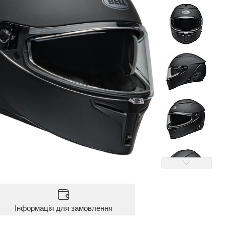
Інформація для замовлення