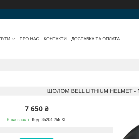
ЛУГИ
ПРО НАС
КОНТАКТИ
ДОСТАВКА ТА ОПЛАТА
ШОЛОМ BELL LITHIUM HELMET - 
7 650 ₴
В наявності
Код:
35204-255-XL