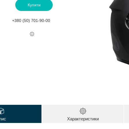
Купити
+380 (50) 701-90-00
пис
Характеристики