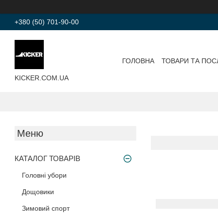
+380 (50) 701-90-00
ГОЛОВНА
ТОВАРИ ТА ПОС
KICKER.COM.UA
КАТАЛОГ ТОВАРІВ
Головні убори
Дощовики
Зимовий спорт