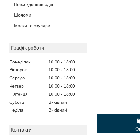
Повсякденний одяг
Шоломи
Маски та окуляри
Графік роботи
Понеділок
10:00
18:00
Вівторок
10:00
18:00
Середа
10:00
18:00
Четвер
10:00
18:00
Пʼятниця
10:00
18:00
Субота
Вихідний
Неділя
Вихідний
О
Контакти