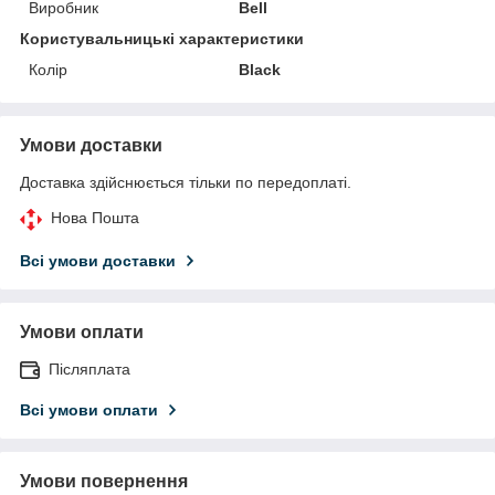
Виробник
Bell
Користувальницькі характеристики
Колір
Black
Умови доставки
Доставка здійснюється тільки по передоплаті.
Нова Пошта
Всі умови доставки
Умови оплати
Післяплата
Всі умови оплати
Умови повернення