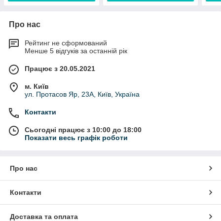
Про нас
Рейтинг не сформований
Менше 5 відгуків за останній рік
Працює з 20.05.2021
м. Київ
ул. Протасов Яр, 23А, Київ, Україна
Контакти
Сьогодні працює з 10:00 до 18:00
Показати весь графік роботи
Про нас
Контакти
Доставка та оплата