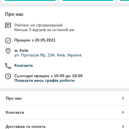
Про нас
Рейтинг не сформований
Менше 5 відгуків за останній рік
Працює з 20.05.2021
м. Київ
ул. Протасов Яр, 23А, Київ, Україна
Контакти
Сьогодні працює з 10:00 до 18:00
Показати весь графік роботи
Про нас
Контакти
Доставка та оплата