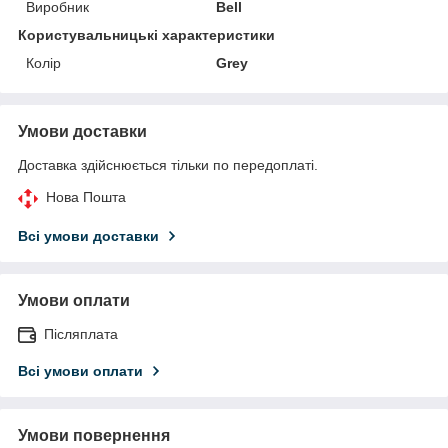
Виробник
Bell
Користувальницькі характеристики
Колір
Grey
Умови доставки
Доставка здійснюється тільки по передоплаті.
Нова Пошта
Всі умови доставки
Умови оплати
Післяплата
Всі умови оплати
Умови повернення