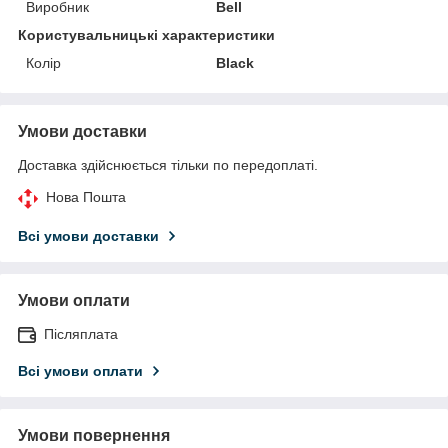
Виробник
Bell
Користувальницькі характеристики
Колір
Black
Умови доставки
Доставка здійснюється тільки по передоплаті.
Нова Пошта
Всі умови доставки
Умови оплати
Післяплата
Всі умови оплати
Умови повернення