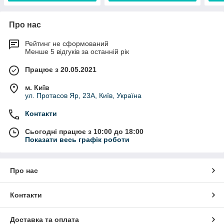
Про нас
Рейтинг не сформований
Менше 5 відгуків за останній рік
Працює з 20.05.2021
м. Київ
ул. Протасов Яр, 23А, Київ, Україна
Контакти
Сьогодні працює з 10:00 до 18:00
Показати весь графік роботи
Про нас
Контакти
Доставка та оплата